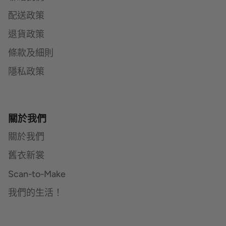
配送政策
退貨政策
條款及細則
隱私政策
關於我們
關於我們
舊衣新裳
Scan-to-Make
我們的生活！