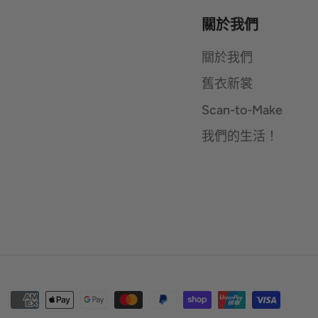
關於我們
關於我們
舊衣新裳
Scan-to-Make
我們的生活！