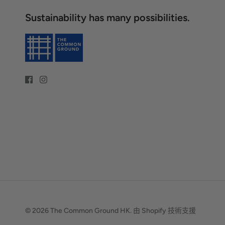
Sustainability has many possibilities.
© 2026
The Common Ground HK
.
由 Shopify 技術支援