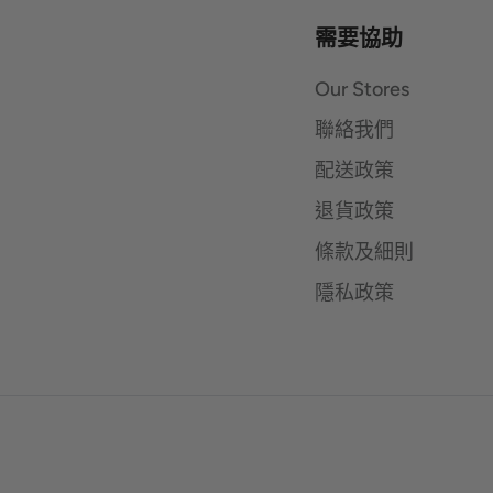
需要協助
Our Stores
聯絡我們
配送政策
退貨政策
條款及細則
隱私政策