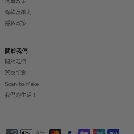
退貨政策
條款及細則
隱私政策
關於我們
關於我們
舊衣新裳
Scan-to-Make
我們的生活！