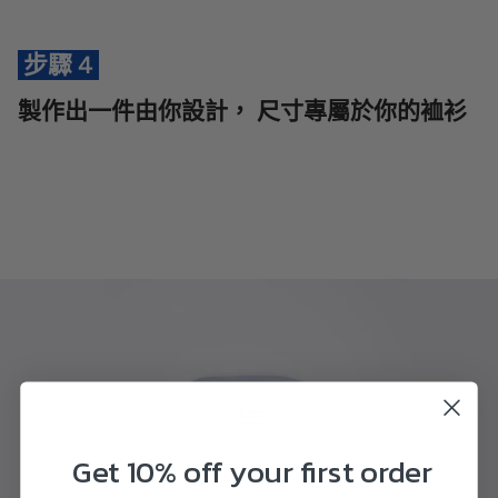
步驟 4
製作出一件由你設計， 尺寸專屬於你的裇衫
Get 10% off your first order