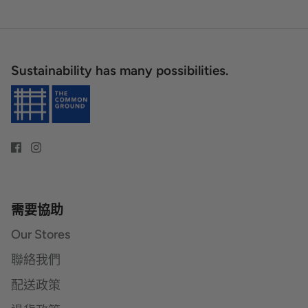
Sustainability has many possibilities.
需要協助
Our Stores
聯絡我們
配送政策