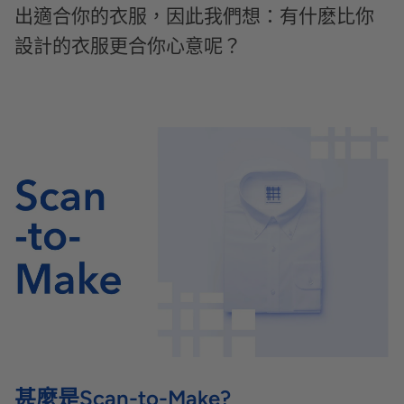
出適合你的衣服，因此我們想：有什麽比你
設計的衣服更合你心意呢？
甚麼是Scan-to-Make?