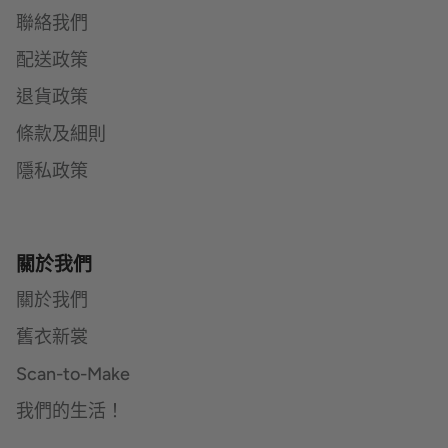
聯絡我們
配送政策
退貨政策
條款及細則
隱私政策
關於我們
關於我們
舊衣新裳
Scan-to-Make
我們的生活！