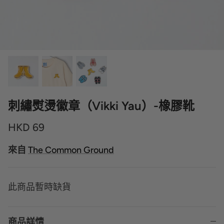
刺繡熨燙徽章（Vikki Yau）-橡膠靴
HKD 69
來自
The Common Ground
此商品暫時缺貨
商品詳情