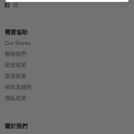
需要協助
Our Stores
聯絡我們
配送政策
退貨政策
條款及細則
隱私政策
關於我們