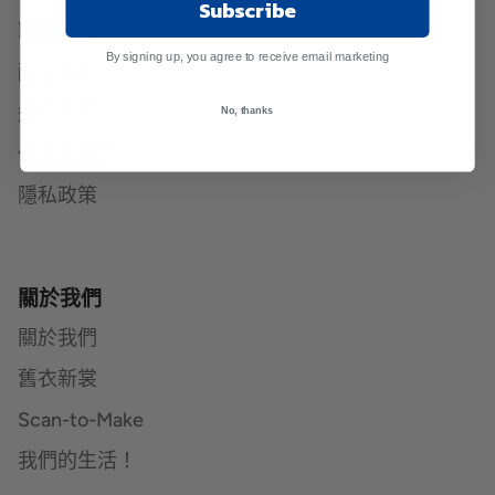
Subscribe
聯絡我們
By signing up, you agree to receive email marketing
配送政策
退貨政策
No, thanks
條款及細則
隱私政策
關於我們
關於我們
舊衣新裳
Scan-to-Make
我們的生活！