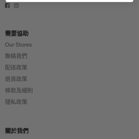
需要協助
Our Stores
聯絡我們
配送政策
退貨政策
條款及細則
隱私政策
關於我們