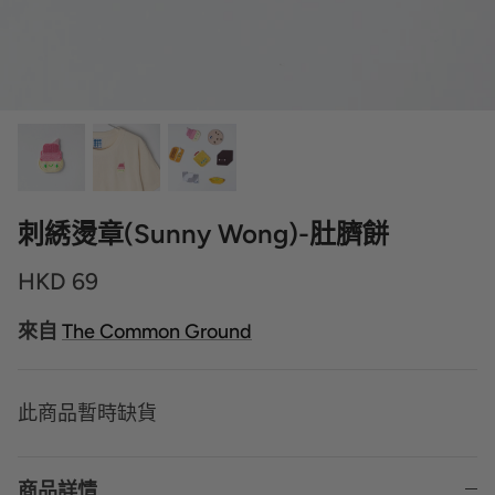
刺綉燙章(Sunny Wong)-肚臍餅
HKD 69
來自
The Common Ground
此商品暫時缺貨
商品詳情