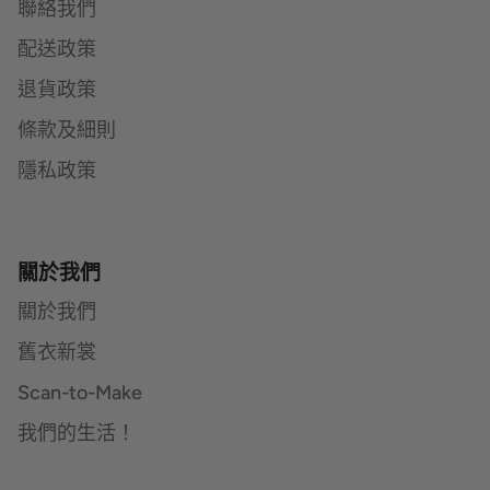
聯絡我們
配送政策
退貨政策
條款及細則
隱私政策
關於我們
關於我們
舊衣新裳
Scan-to-Make
我們的生活！