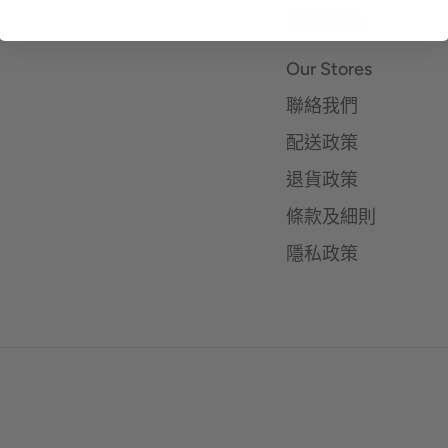
需要協助
Our Stores
聯絡我們
配送政策
退貨政策
條款及細則
隱私政策