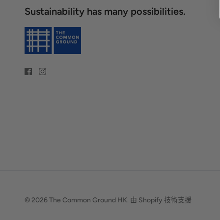
Sustainability has many possibilities.
© 2026
The Common Ground HK
.
由 Shopify 技術支援