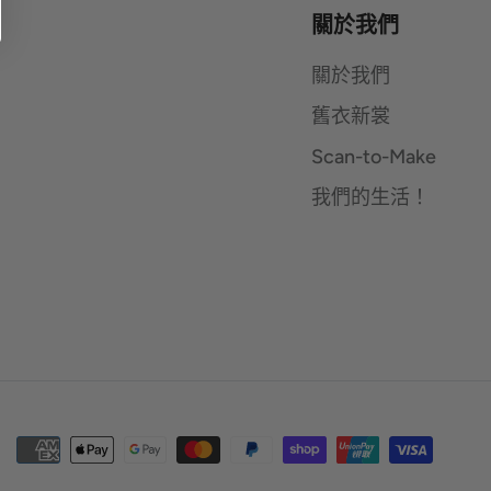
關於我們
關於我們
舊衣新裳
Scan-to-Make
我們的生活！