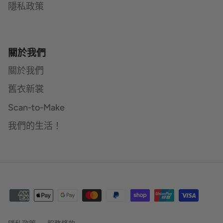
隱私政策
關於我們
關於我們
舊衣新裳
Scan-to-Make
我們的生活！