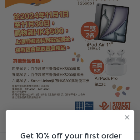
Get 10% off your first order