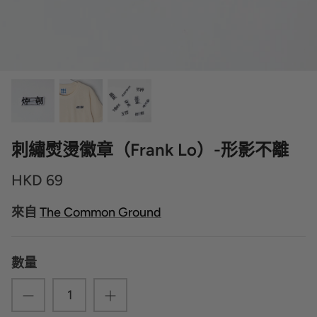
刺繡熨燙徽章（Frank Lo）-形影不離
HKD 69
來自
The Common Ground
數量