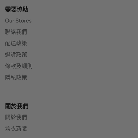
需要協助
Our Stores
聯絡我們
配送政策
退貨政策
條款及細則
隱私政策
關於我們
關於我們
舊衣新裳